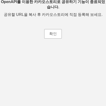
OpenAPI를 이용한 카카오스토리로 공유하기 기능이 종료되었
습니다.
공유할 URL을 복사 후 카카오스토리에 직접 등록해 보세요.
확인