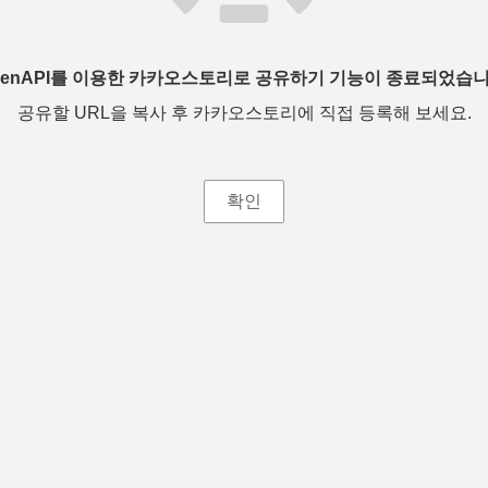
penAPI를 이용한 카카오스토리로 공유하기 기능이 종료되었습니
공유할 URL을 복사 후 카카오스토리에 직접 등록해 보세요.
확인