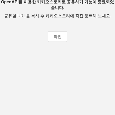
OpenAPI를 이용한 카카오스토리로 공유하기 기능이 종료되었
습니다.
공유할 URL을 복사 후 카카오스토리에 직접 등록해 보세요.
확인