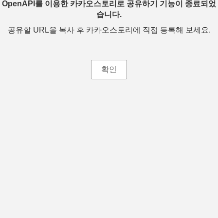
OpenAPI를 이용한 카카오스토리로 공유하기 기능이 종료되었
습니다.
공유할 URL을 복사 후 카카오스토리에 직접 등록해 보세요.
확인