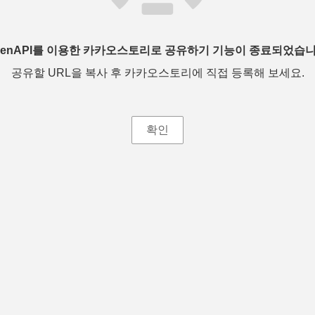
penAPI를 이용한 카카오스토리로 공유하기 기능이 종료되었습니
공유할 URL을 복사 후 카카오스토리에 직접 등록해 보세요.
확인