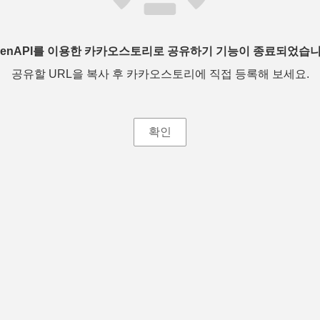
penAPI를 이용한 카카오스토리로 공유하기 기능이 종료되었습니
공유할 URL을 복사 후 카카오스토리에 직접 등록해 보세요.
확인