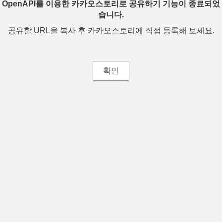
OpenAPI를 이용한 카카오스토리로 공유하기 기능이 종료되었
습니다.
공유할 URL을 복사 후 카카오스토리에 직접 등록해 보세요.
확인