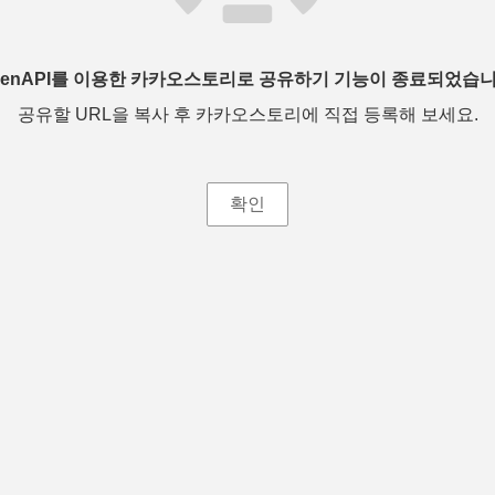
penAPI를 이용한 카카오스토리로 공유하기 기능이 종료되었습니
공유할 URL을 복사 후 카카오스토리에 직접 등록해 보세요.
확인