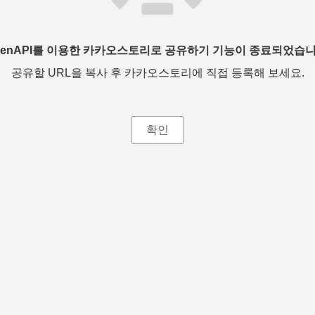
penAPI를 이용한 카카오스토리로 공유하기 기능이 종료되었습니
공유할 URL을 복사 후 카카오스토리에 직접 등록해 보세요.
확인