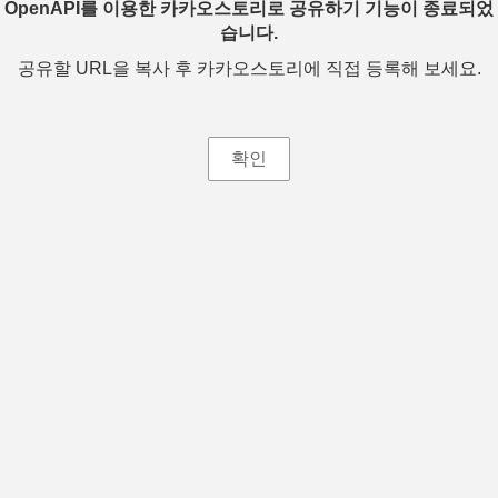
OpenAPI를 이용한 카카오스토리로 공유하기 기능이 종료되었
습니다.
공유할 URL을 복사 후 카카오스토리에 직접 등록해 보세요.
확인