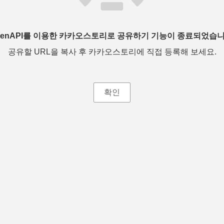
penAPI를 이용한 카카오스토리로 공유하기 기능이 종료되었습니
공유할 URL을 복사 후 카카오스토리에 직접 등록해 보세요.
확인