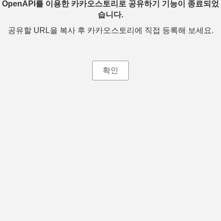
OpenAPI를 이용한 카카오스토리로 공유하기 기능이 종료되었
습니다.
공유할 URL을 복사 후 카카오스토리에 직접 등록해 보세요.
확인