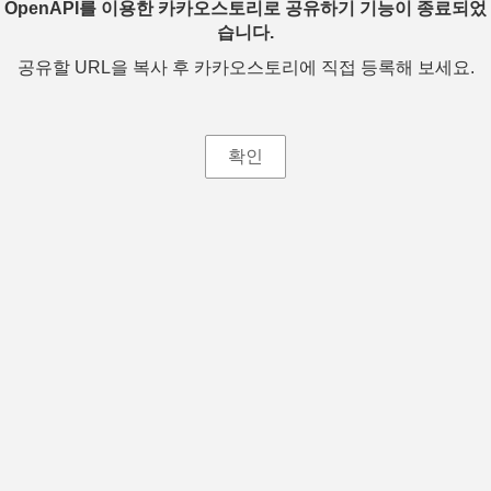
OpenAPI를 이용한 카카오스토리로 공유하기 기능이 종료되었
습니다.
공유할 URL을 복사 후 카카오스토리에 직접 등록해 보세요.
확인