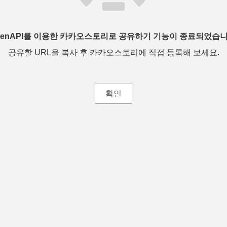
penAPI를 이용한 카카오스토리로 공유하기 기능이 종료되었습니
공유할 URL을 복사 후 카카오스토리에 직접 등록해 보세요.
확인