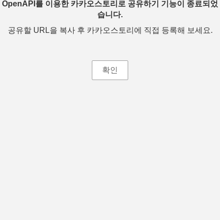
OpenAPI를 이용한 카카오스토리로 공유하기 기능이 종료되었
습니다.
공유할 URL을 복사 후 카카오스토리에 직접 등록해 보세요.
확인