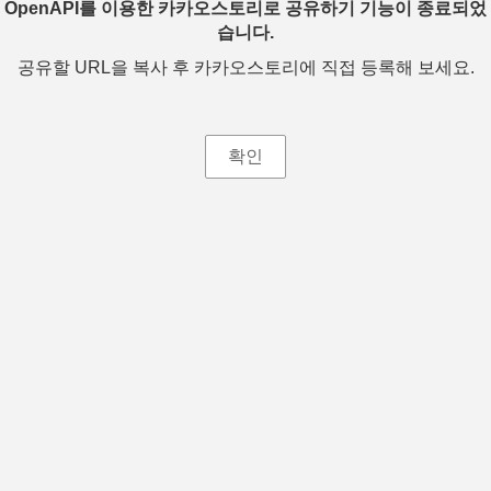
OpenAPI를 이용한 카카오스토리로 공유하기 기능이 종료되었
습니다.
공유할 URL을 복사 후 카카오스토리에 직접 등록해 보세요.
확인