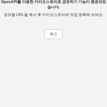
OpenAPI를 이용한 카카오스토리로 공유하기 기능이 종료되었
습니다.
공유할 URL을 복사 후 카카오스토리에 직접 등록해 보세요.
확인