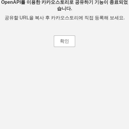
OpenAPI를 이용한 카카오스토리로 공유하기 기능이 종료되었
습니다.
공유할 URL을 복사 후 카카오스토리에 직접 등록해 보세요.
확인