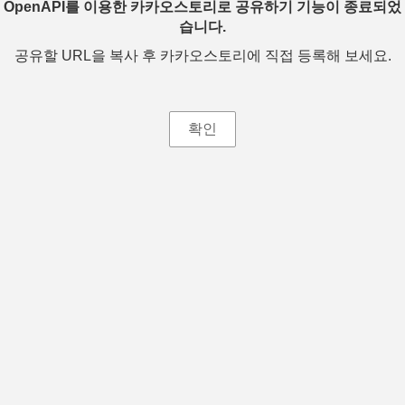
OpenAPI를 이용한 카카오스토리로 공유하기 기능이 종료되었
습니다.
공유할 URL을 복사 후 카카오스토리에 직접 등록해 보세요.
확인