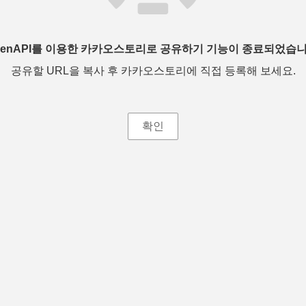
penAPI를 이용한 카카오스토리로 공유하기 기능이 종료되었습니
공유할 URL을 복사 후 카카오스토리에 직접 등록해 보세요.
확인