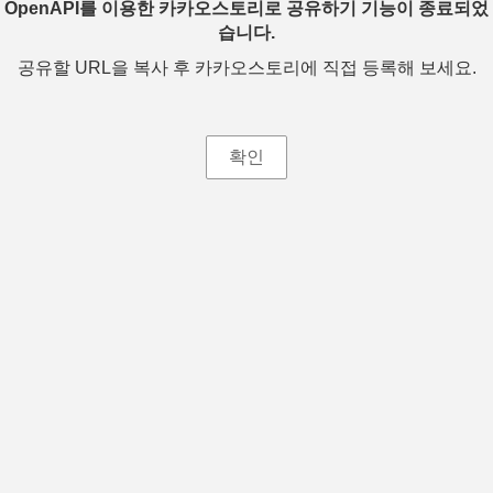
OpenAPI를 이용한 카카오스토리로 공유하기 기능이 종료되었
습니다.
공유할 URL을 복사 후 카카오스토리에 직접 등록해 보세요.
확인