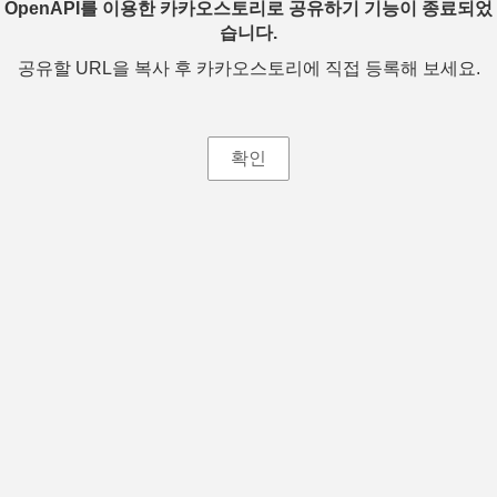
OpenAPI를 이용한 카카오스토리로 공유하기 기능이 종료되었
습니다.
공유할 URL을 복사 후 카카오스토리에 직접 등록해 보세요.
확인