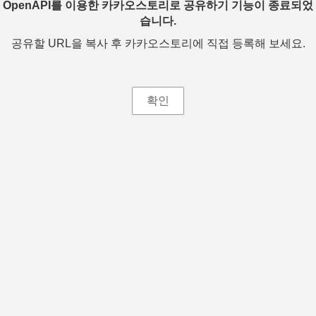
OpenAPI를 이용한 카카오스토리로 공유하기 기능이 종료되었
습니다.
공유할 URL을 복사 후 카카오스토리에 직접 등록해 보세요.
확인