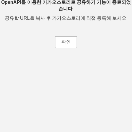
OpenAPI를 이용한 카카오스토리로 공유하기 기능이 종료되었
습니다.
공유할 URL을 복사 후 카카오스토리에 직접 등록해 보세요.
확인