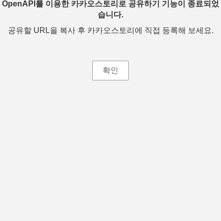
OpenAPI를 이용한 카카오스토리로 공유하기 기능이 종료되었
습니다.
공유할 URL을 복사 후 카카오스토리에 직접 등록해 보세요.
확인