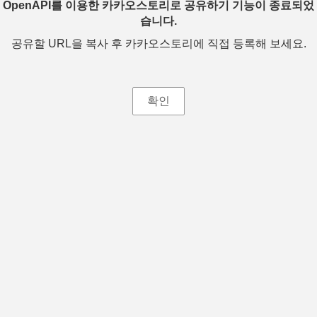
OpenAPI를 이용한 카카오스토리로 공유하기 기능이 종료되었
습니다.
공유할 URL을 복사 후 카카오스토리에 직접 등록해 보세요.
확인