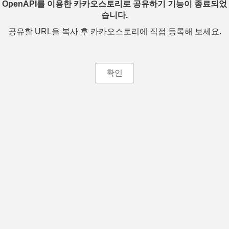
OpenAPI를 이용한 카카오스토리로 공유하기 기능이 종료되었
습니다.
공유할 URL을 복사 후 카카오스토리에 직접 등록해 보세요.
확인