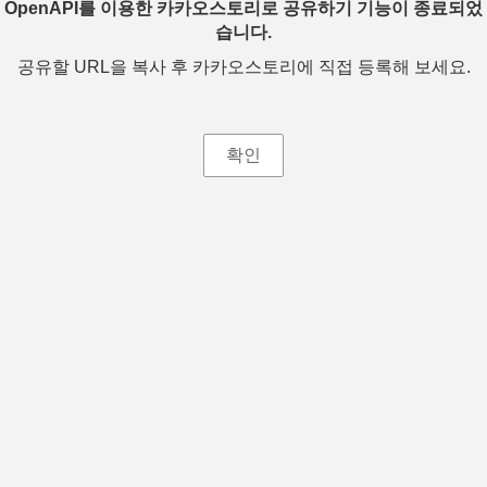
OpenAPI를 이용한 카카오스토리로 공유하기 기능이 종료되었
습니다.
공유할 URL을 복사 후 카카오스토리에 직접 등록해 보세요.
확인