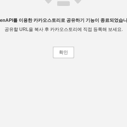
penAPI를 이용한 카카오스토리로 공유하기 기능이 종료되었습니
공유할 URL을 복사 후 카카오스토리에 직접 등록해 보세요.
확인