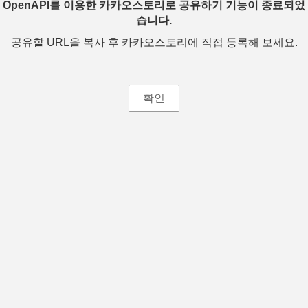
OpenAPI를 이용한 카카오스토리로 공유하기 기능이 종료되었
습니다.
공유할 URL을 복사 후 카카오스토리에 직접 등록해 보세요.
확인