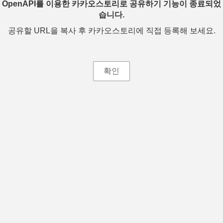
OpenAPI를 이용한 카카오스토리로 공유하기 기능이 종료되었
습니다.
공유할 URL을 복사 후 카카오스토리에 직접 등록해 보세요.
확인