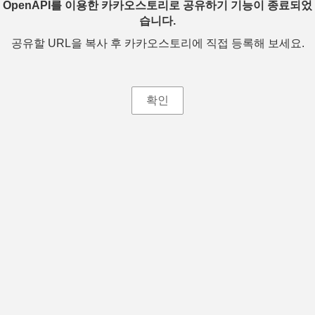
OpenAPI를 이용한 카카오스토리로 공유하기 기능이 종료되었
습니다.
공유할 URL을 복사 후 카카오스토리에 직접 등록해 보세요.
확인