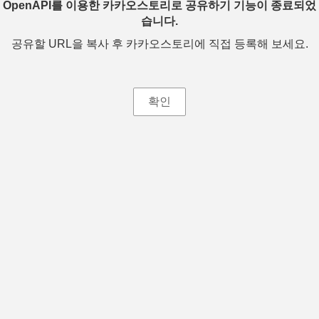
OpenAPI를 이용한 카카오스토리로 공유하기 기능이 종료되었
습니다.
공유할 URL을 복사 후 카카오스토리에 직접 등록해 보세요.
확인