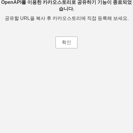
OpenAPI를 이용한 카카오스토리로 공유하기 기능이 종료되었
습니다.
공유할 URL을 복사 후 카카오스토리에 직접 등록해 보세요.
확인