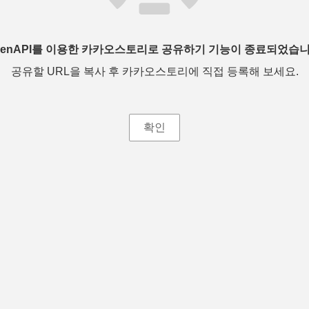
penAPI를 이용한 카카오스토리로 공유하기 기능이 종료되었습니
공유할 URL을 복사 후 카카오스토리에 직접 등록해 보세요.
확인