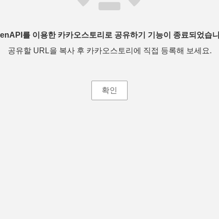
penAPI를 이용한 카카오스토리로 공유하기 기능이 종료되었습니
공유할 URL을 복사 후 카카오스토리에 직접 등록해 보세요.
확인