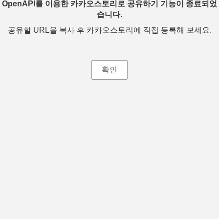
OpenAPI를 이용한 카카오스토리로 공유하기 기능이 종료되었
습니다.
공유할 URL을 복사 후 카카오스토리에 직접 등록해 보세요.
확인