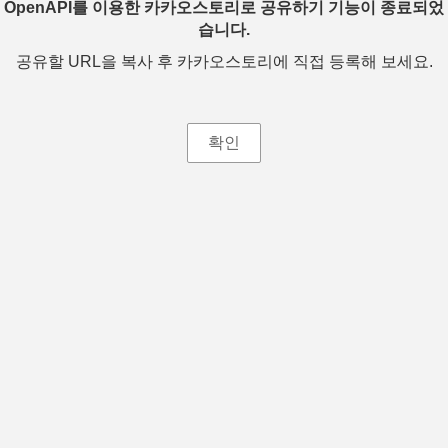
OpenAPI를 이용한 카카오스토리로 공유하기 기능이 종료되었
습니다.
공유할 URL을 복사 후 카카오스토리에 직접 등록해 보세요.
확인