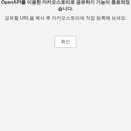
OpenAPI를 이용한 카카오스토리로 공유하기 기능이 종료되었
습니다.
공유할 URL을 복사 후 카카오스토리에 직접 등록해 보세요.
확인