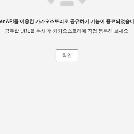
penAPI를 이용한 카카오스토리로 공유하기 기능이 종료되었습니
공유할 URL을 복사 후 카카오스토리에 직접 등록해 보세요.
확인