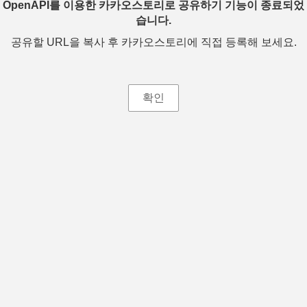
OpenAPI를 이용한 카카오스토리로 공유하기 기능이 종료되었
습니다.
공유할 URL을 복사 후 카카오스토리에 직접 등록해 보세요.
확인