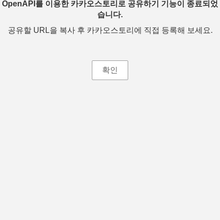
OpenAPI를 이용한 카카오스토리로 공유하기 기능이 종료되었
습니다.
공유할 URL을 복사 후 카카오스토리에 직접 등록해 보세요.
확인