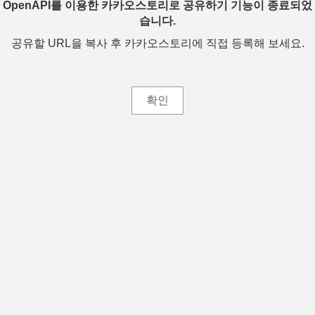
OpenAPI를 이용한 카카오스토리로 공유하기 기능이 종료되었
습니다.
공유할 URL을 복사 후 카카오스토리에 직접 등록해 보세요.
확인