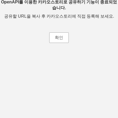
OpenAPI를 이용한 카카오스토리로 공유하기 기능이 종료되었
습니다.
공유할 URL을 복사 후 카카오스토리에 직접 등록해 보세요.
확인