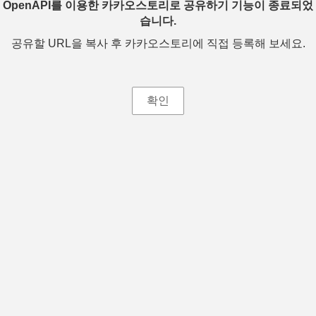
OpenAPI를 이용한 카카오스토리로 공유하기 기능이 종료되었
습니다.
공유할 URL을 복사 후 카카오스토리에 직접 등록해 보세요.
확인