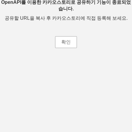
OpenAPI를 이용한 카카오스토리로 공유하기 기능이 종료되었
습니다.
공유할 URL을 복사 후 카카오스토리에 직접 등록해 보세요.
확인