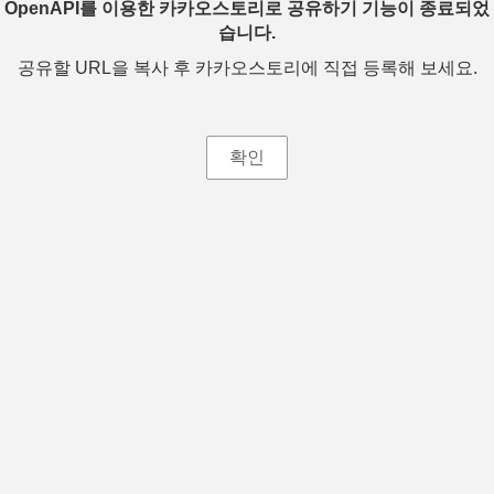
OpenAPI를 이용한 카카오스토리로 공유하기 기능이 종료되었
습니다.
공유할 URL을 복사 후 카카오스토리에 직접 등록해 보세요.
확인