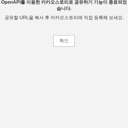
OpenAPI를 이용한 카카오스토리로 공유하기 기능이 종료되었
습니다.
공유할 URL을 복사 후 카카오스토리에 직접 등록해 보세요.
확인