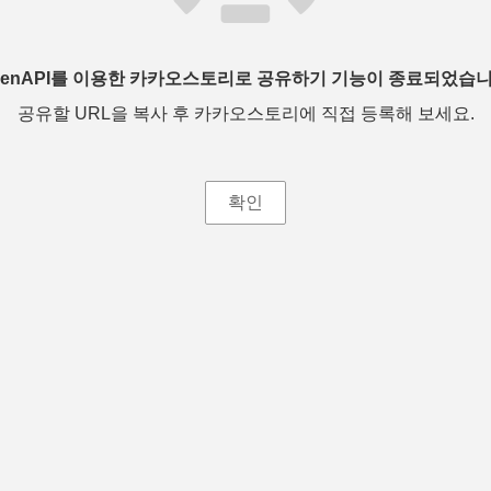
penAPI를 이용한 카카오스토리로 공유하기 기능이 종료되었습니
공유할 URL을 복사 후 카카오스토리에 직접 등록해 보세요.
확인