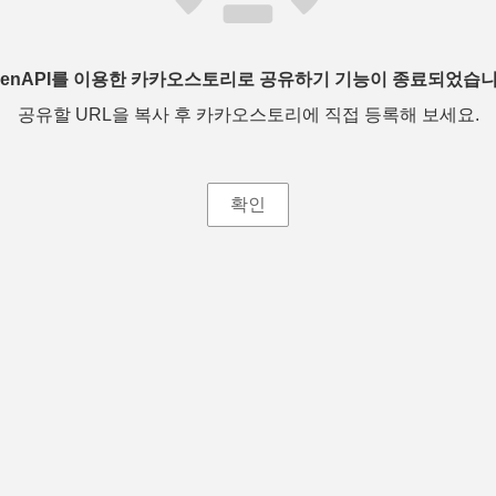
penAPI를 이용한 카카오스토리로 공유하기 기능이 종료되었습니
공유할 URL을 복사 후 카카오스토리에 직접 등록해 보세요.
확인